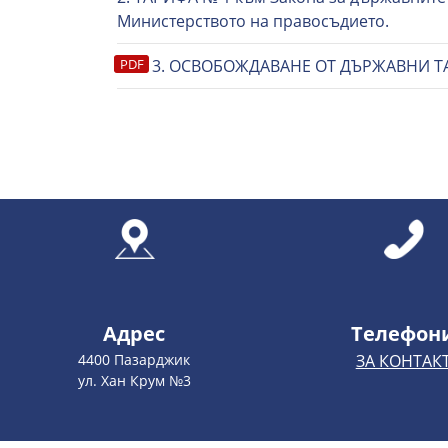
Министерството на правосъдието.
3. ОСВОБОЖДАВАНЕ ОТ ДЪРЖАВНИ Т
Адрес
Телефон
4400 Пазарджик
ЗА КОНТАК
ул. Хан Крум №3