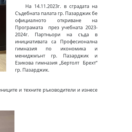
На 14.11.2023г. в сградата на
Съдебната палата гр. Пазарджик бе
официалното откриване на
Програмата през учебната 2023-
2024г. Партньори на съда в
инициативата са Професионална
гимназия по икономика и
мениджмънт гр. Пазарджик и
Езикова гимназия „Бертолт Брехт“
гр. Пазарджик.
ениците и техните ръководители и изнесе