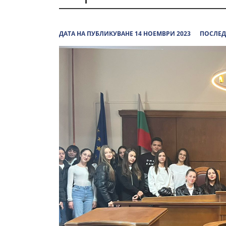
ДАТА НА ПУБЛИКУВАНЕ 14 НОЕМВРИ 2023
ПОСЛЕД