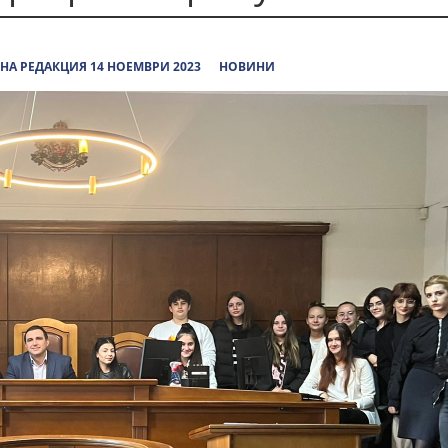
НА РЕДАКЦИЯ 14 НОЕМВРИ 2023
НОВИНИ