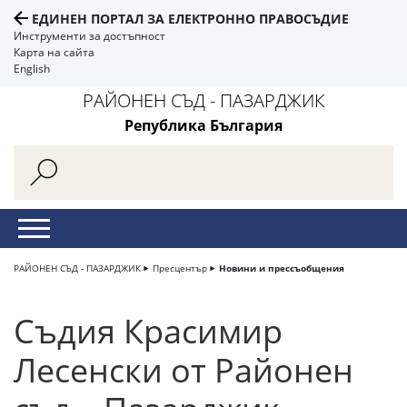
ЕДИНЕН ПОРТАЛ ЗА ЕЛЕКТРОННО ПРАВОСЪДИЕ
Инструменти за достъпност
Карта на сайта
English
РАЙОНЕН СЪД - ПАЗАРДЖИК
Република България
РАЙОНЕН СЪД - ПАЗАРДЖИК
Пресцентър
Новини и прессъобщения
Съдия Красимир
Лесенски от Районен