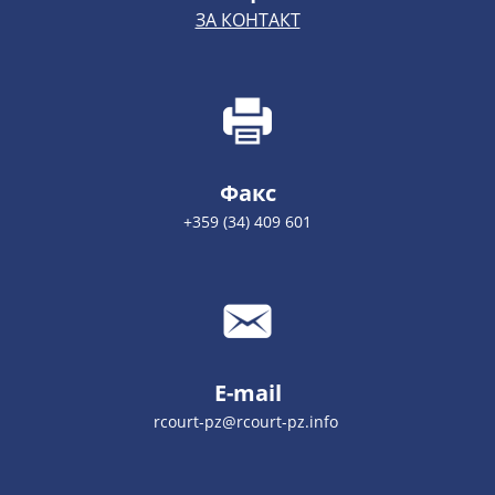
ЗА КОНТАКТ
Факс
+359 (34) 409 601
E-mail
rcourt-pz@rcourt-pz.info