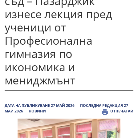
съд – Пазарджик
изнесе лекция пред
ученици от
Професионална
гимназия по
икономика и
мениджмънт
ДАТА НА ПУБЛИКУВАНЕ 27 МАЙ 2026
ПОСЛЕДНА РЕДАКЦИЯ 27
МАЙ 2026
НОВИНИ
ОТПЕЧАТАЙ