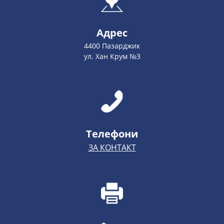
Адрес
4400 Пазарджик
ул. Хан Крум №3
Телефони
ЗА КОНТАКТ