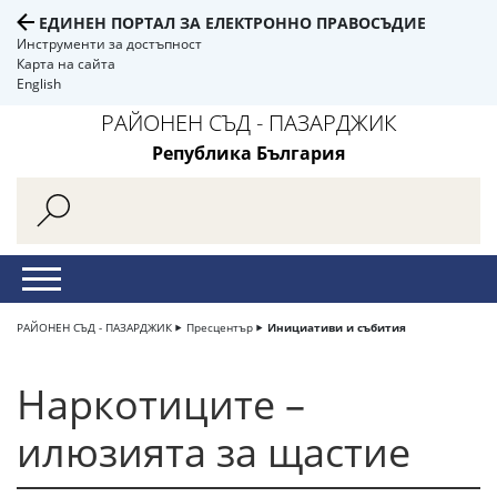
ЕДИНЕН ПОРТАЛ ЗА ЕЛЕКТРОННО ПРАВОСЪДИЕ
Инструменти за достъпност
Карта на сайта
English
РАЙОНЕН СЪД - ПАЗАРДЖИК
Република България
РАЙОНЕН СЪД - ПАЗАРДЖИК
Пресцентър
Инициативи и събития
Наркотиците –
илюзията за щастие