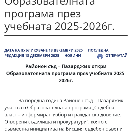
Образователната
програма през
учебната 2025-2026г.
ДАТА НА ПУБЛИКУВАНЕ 18 ДЕКЕМВРИ 2025
ПОСЛЕДНА
РЕДАКЦИЯ 18 ДЕКЕМВРИ 2025
НОВИНИ
ОТПЕЧАТАЙ
Районен съд – Пазарджик откри
Образователната програма през учебната 2025-
2026г.
За поредна година Районен съд – Пазарджик
участва в Образователната програма „Съдебна
власт – информиран избор и гражданско доверие.
Отворени съдилища и прокуратури“, която е
съвместна инициатива на Висшия съдебен съвет и