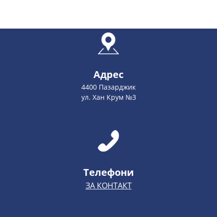
Адрес
4400 Пазарджик
ул. Хан Крум №3
Телефони
ЗА КОНТАКТ