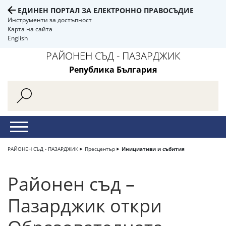
ЕДИНЕН ПОРТАЛ ЗА ЕЛЕКТРОННО ПРАВОСЪДИЕ
Инструменти за достъпност
Карта на сайта
English
РАЙОНЕН СЪД - ПАЗАРДЖИК
Република България
РАЙОНЕН СЪД - ПАЗАРДЖИК
Пресцентър
Инициативи и събития
Районен съд –
Пазарджик откри